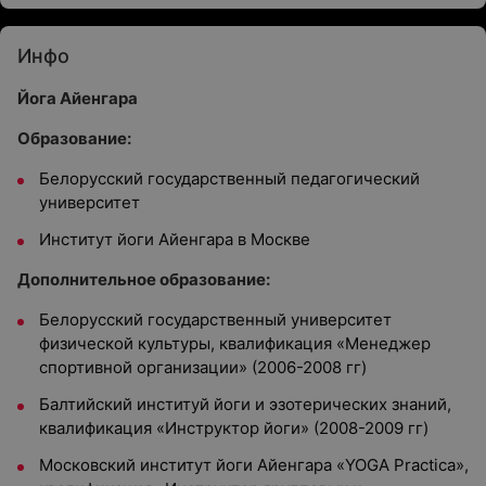
Инфо
Йога Айенгара
Образование:
Белорусский государственный педагогический
университет
Институт йоги Айенгара в Москве
Дополнительное образование:
Белорусский государственный университет
физической культуры, квалификация «Менеджер
спортивной организации» (2006-2008 гг)
Балтийский институй йоги и эзотерических знаний,
квалификация «Инструктор йоги» (2008-2009 гг)
Московский институт йоги Айенгара «YOGA Practica»,