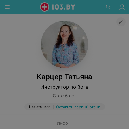
Карцер Татьяна
Инструктор по йоге
Стаж 6 лет
Нет отзывов
Оставить первый отзыв
Инфо