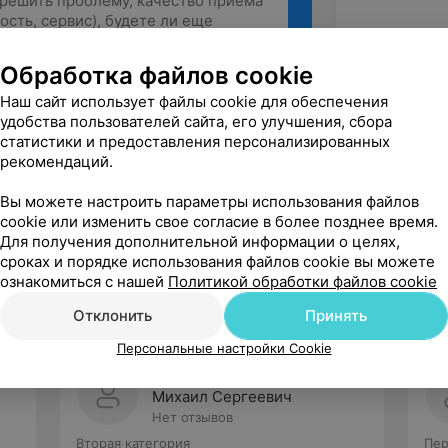
Обработка файлов cookie
Наш сайт использует файлы cookie для обеспечения
Рекомендую
удобства пользователей сайта, его улучшения, сбора
статистики и предоставления персонализированных
рекомендаций.
Вы можете настроить параметры использования файлов
cookie или изменить свое согласие в более позднее время.
Для получения дополнительной информации о целях,
сроках и порядке использования файлов cookie вы можете
ознакомиться с нашей
Политикой обработки файлов cookie
Отклонить
Принять
Персональные настройки Cookie
Дорошук
Михаил Сергеевич
Нет отзывов
Вторая категория
Пер