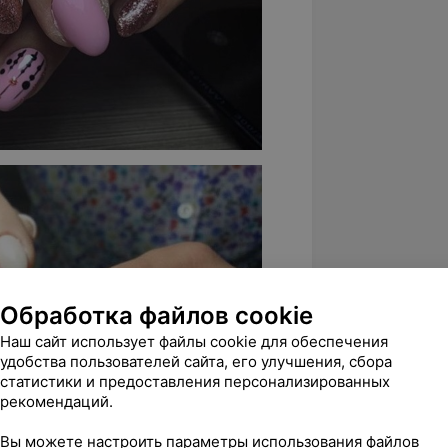
Обработка файлов cookie
Наш сайт использует файлы cookie для обеспечения
удобства пользователей сайта, его улучшения, сбора
статистики и предоставления персонализированных
рекомендаций.
Вы можете настроить параметры использования файлов