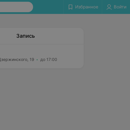
Избранное
Войти
Запись
Дзержинского, 19
до 17:00