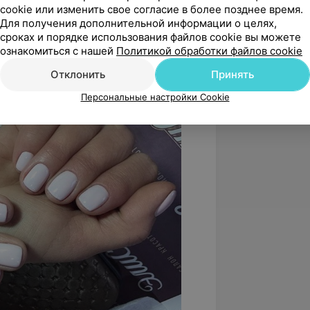
cookie или изменить свое согласие в более позднее время.
Для получения дополнительной информации о целях,
сроках и порядке использования файлов cookie вы можете
ознакомиться с нашей
Политикой обработки файлов cookie
Отклонить
Принять
Персональные настройки Cookie