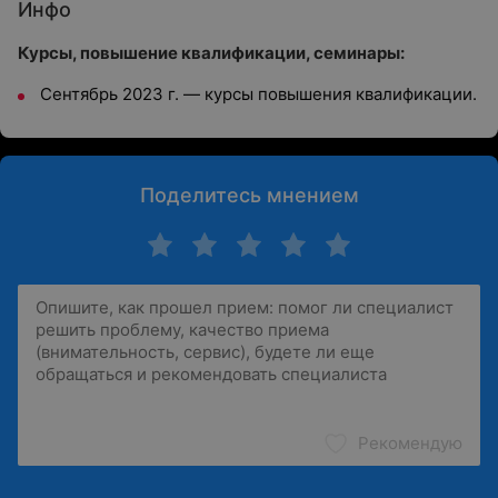
Инфо
Курсы, повышение квалификации, семинары:
Сентябрь 2023 г. — курсы повышения квалификации.
Поделитесь мнением
Рекомендую