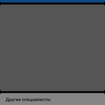
Другие специалисты