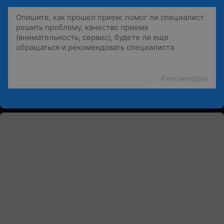
Рекомендую