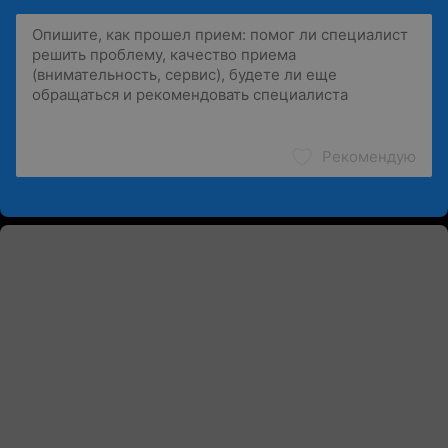
Рекомендую