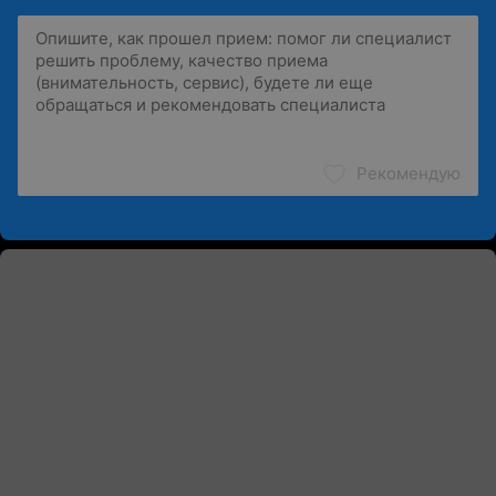
Рекомендую