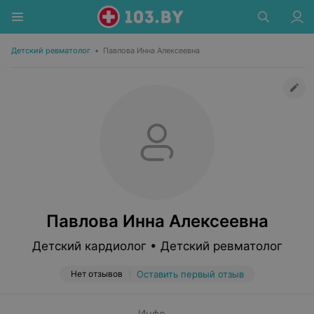
Детский ревматолог
•
Павлова Инна Алексеевна
Павлова Инна Алексеевна
Детский кардиолог • Детский ревматолог
Нет отзывов
Оставить первый отзыв
Инфо