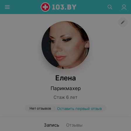
Елена
Парикмахер
Стаж 6 лет
Нет отзывов
Оставить первый отзыв
Запись
Отзывы