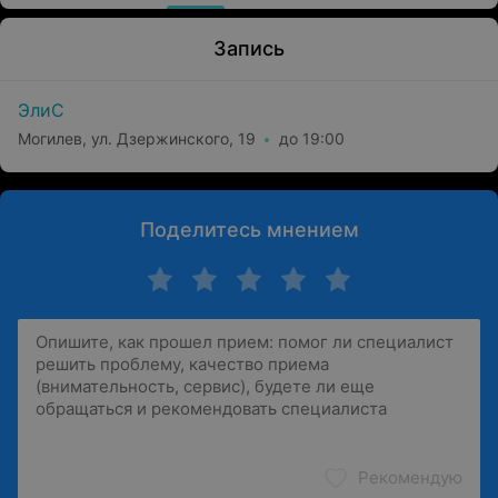
Запись
ЭлиС
Могилев, ул. Дзержинского, 19
до 19:00
Поделитесь мнением
Рекомендую