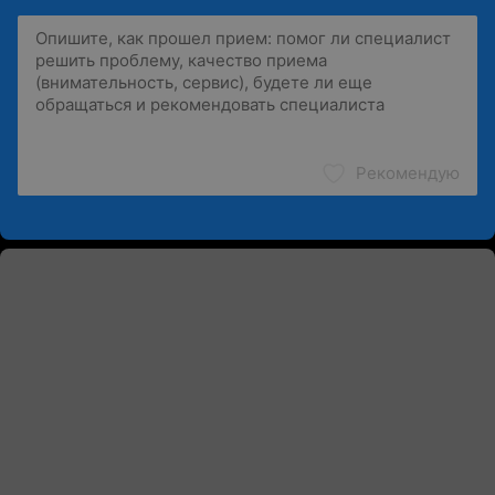
Рекомендую