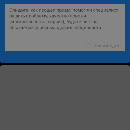
Рекомендую