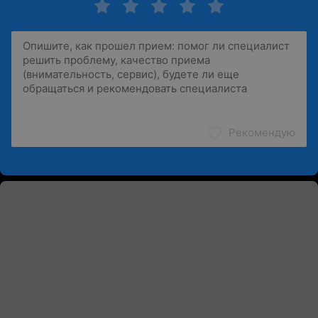
Рекомендую