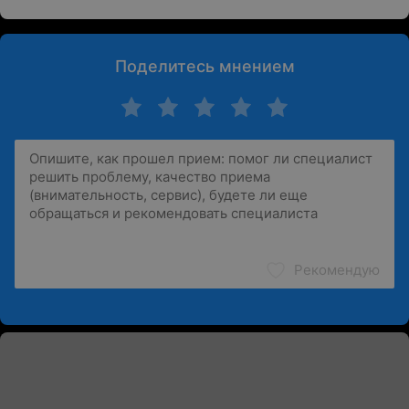
Поделитесь мнением
Рекомендую