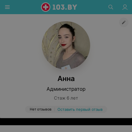
Анна
Администратор
Стаж 6 лет
Нет отзывов
Оставить первый отзыв