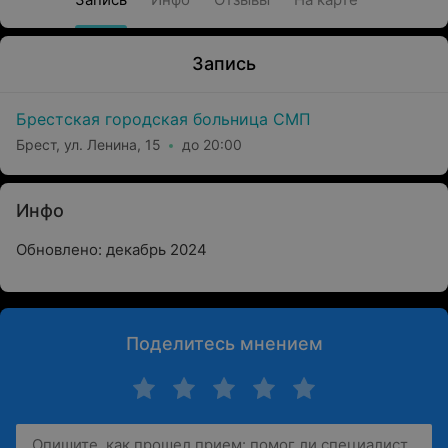
Запись
Брестская городская больница СМП
Брест, ул. Ленина, 15
до 20:00
Инфо
Обновлено: декабрь 2024
Поделитесь мнением