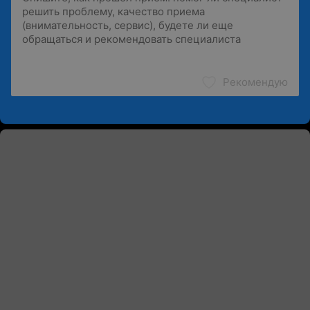
Рекомендую