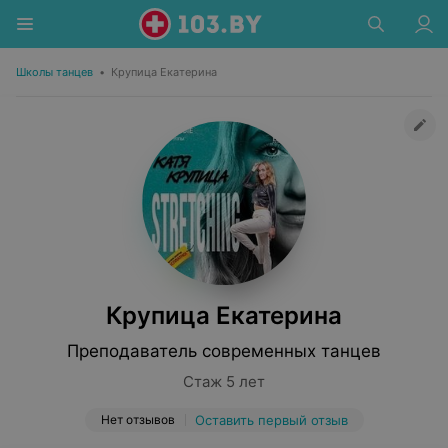
Школы танцев
•
Крупица Екатерина
Крупица Екатерина
Преподаватель современных танцев
Стаж 5 лет
Нет отзывов
Оставить первый отзыв