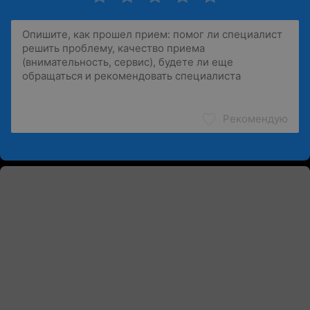
Рекомендую