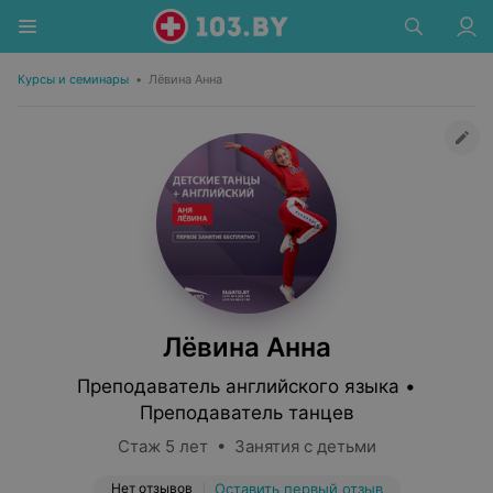
Курсы и семинары
•
Лёвина Анна
Лёвина Анна
Преподаватель английского языка •
Преподаватель танцев
Стаж 5 лет • Занятия с детьми
Нет отзывов
Оставить первый отзыв