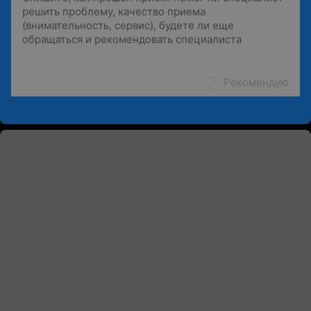
Рекомендую