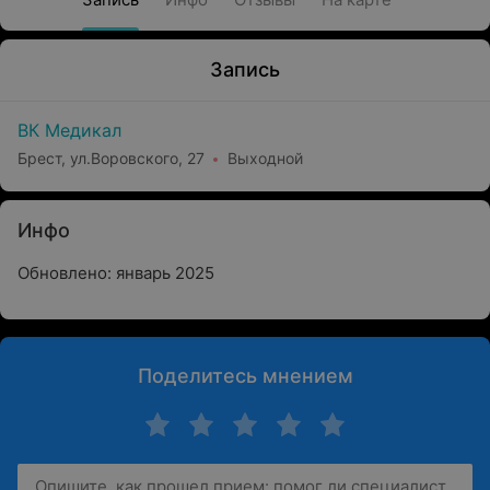
Запись
ВК Медикал
Брест, ул.Воровского, 27
Выходной
Инфо
Обновлено: январь 2025
Поделитесь мнением