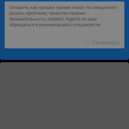
Рекомендую