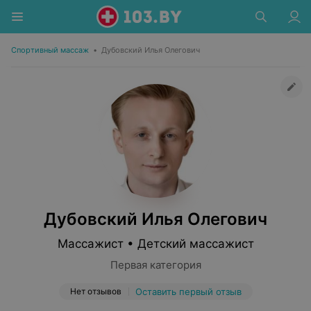
Спортивный массаж
•
Дубовский Илья Олегович
Дубовский Илья Олегович
Массажист • Детский массажист
Первая категория
Нет отзывов
Оставить первый отзыв