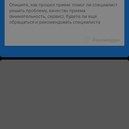
Рекомендую