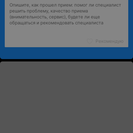
Рекомендую