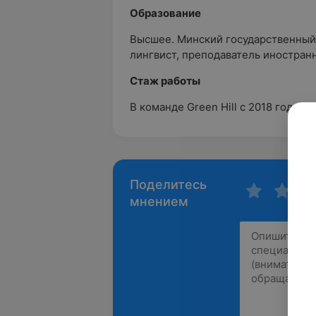
Образование
Высшее. Минский государственный
лингвист, преподаватель иностран
Стаж работы
В команде Green Hill с 2018 года
Поделитесь
мнением