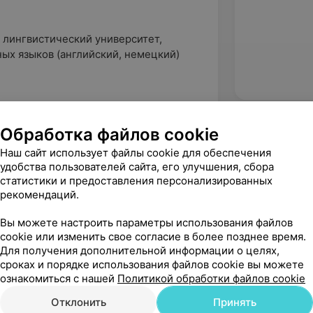
 лингвистический университет,
ных языков (английский, немецкий)
Обработка файлов cookie
Наш сайт использует файлы cookie для обеспечения
удобства пользователей сайта, его улучшения, сбора
статистики и предоставления персонализированных
рекомендаций.
Вы можете настроить параметры использования файлов
cookie или изменить свое согласие в более позднее время.
Для получения дополнительной информации о целях,
сроках и порядке использования файлов cookie вы можете
ознакомиться с нашей
Политикой обработки файлов cookie
Отклонить
Принять