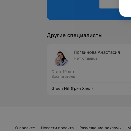
Другие специалисты
Логвинова Анастасия
Нет отзывов
Стаж 10 лет
Воспитатель
Green Hill (Грин Хилл)
О проекте
Новости проекта
Размещение рекламы
М