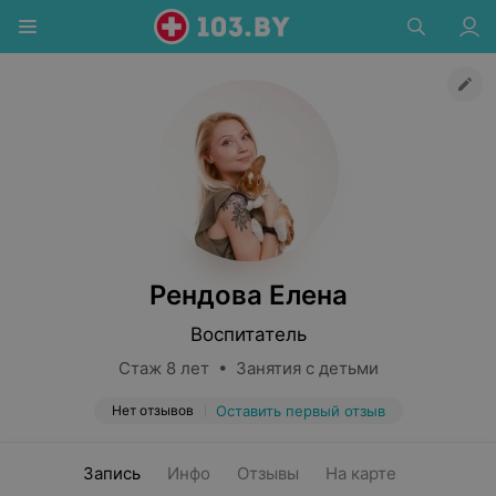
Рендова Елена
Воспитатель
Стаж 8 лет • Занятия с детьми
Нет отзывов
Оставить первый отзыв
Запись
Инфо
Отзывы
На карте