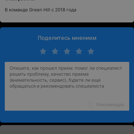
В команде Green Hill с 2018 года
Поделитесь мнением
Рекомендую