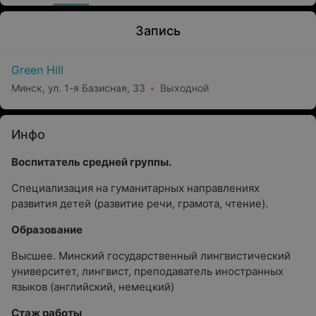
Запись
Green Hill
Минск, ул. 1-я Базисная, 33
Выходной
Инфо
Воспитатель средней группы.
Специализация на гуманитарных направлениях
развития детей (развитие речи, грамота, чтение).
Образование
Высшее. Минский государственный лингвистический
университет, лингвист, преподаватель иностранных
языков (английский, немецкий)
Стаж работы