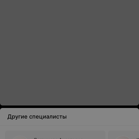
Другие специалисты