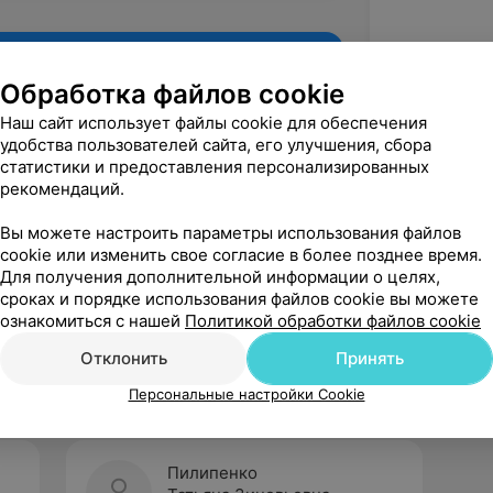
Обработка файлов cookie
Наш сайт использует файлы cookie для обеспечения
удобства пользователей сайта, его улучшения, сбора
статистики и предоставления персонализированных
рекомендаций.
Вы можете настроить параметры использования файлов
cookie или изменить свое согласие в более позднее время.
Для получения дополнительной информации о целях,
Рекомендую
сроках и порядке использования файлов cookie вы можете
ознакомиться с нашей
Политикой обработки файлов cookie
Отклонить
Принять
Персональные настройки Cookie
Пилипенко