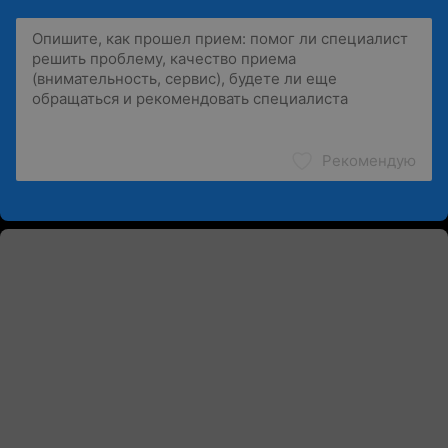
Рекомендую