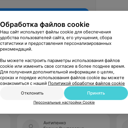
Обработка файлов cookie
Наш сайт использует файлы cookie для обеспечения
удобства пользователей сайта, его улучшения, сбора
статистики и предоставления персонализированных
рекомендаций.
Вы можете настроить параметры использования файлов
cookie или изменить свое согласие в более позднее время.
Для получения дополнительной информации о целях,
Рекомендую
сроках и порядке использования файлов cookie вы можете
ознакомиться с нашей
Политикой обработки файлов cookie
Отклонить
Принять
Персональные настройки Cookie
Антипенко