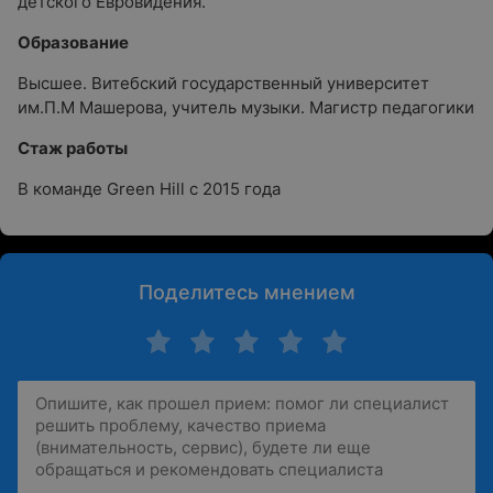
детского Евровидения.
Образование
Высшее. Витебский государственный университет
им.П.М Машерова, учитель музыки. Магистр педагогики
Стаж работы
В команде Green Hill с 2015 года
Поделитесь мнением