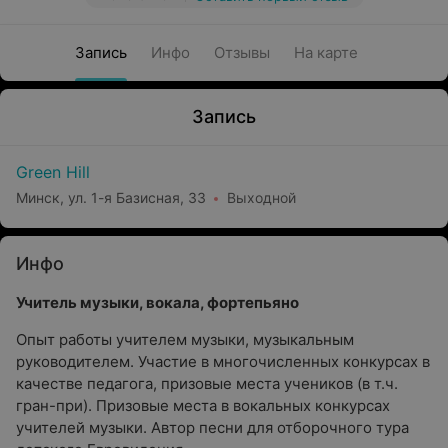
Запись
Инфо
Отзывы
На карте
Запись
Green Hill
Минск, ул. 1-я Базисная, 33
Выходной
Инфо
Учитель музыки, вокала, фортепьяно
Опыт работы учителем музыки, музыкальным
руководителем. Участие в многочисленных конкурсах в
качестве педагога, призовые места учеников (в т.ч.
гран-при). Призовые места в вокальных конкурсах
учителей музыки. Автор песни для отборочного тура