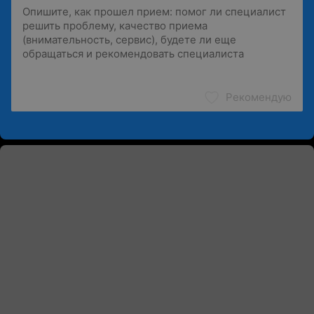
Рекомендую