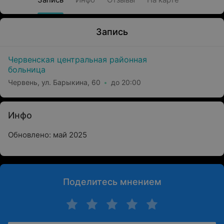
Запись
Червенская центральная районная
больница
Червень, ул. Барыкина, 60
до 20:00
Инфо
Обновлено: май 2025
Поделитесь мнением