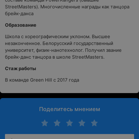
StreetMasters). Многочисленные награды как танцора
брейк-данса
Образование
Школа с хореографическим уклоном. Высшее
незаконченное. Белорусский государственный
университет, физик-нанотехнолог. Получил звание
брейк-данс танцора в школе StreetMasters.
Стаж работы
В команде Green Hill с 2017 года
Поделитесь мнением