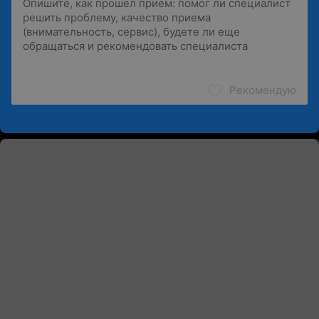
Рекомендую