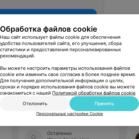
Обработка файлов cookie
Наш сайт использует файлы cookie для обеспечения
удобства пользователей сайта, его улучшения, сбора
статистики и предоставления персонализированных
рекомендаций.
Вы можете настроить параметры использования файлов
cookie или изменить свое согласие в более позднее время.
Для получения дополнительной информации о целях,
Рекомендую
сроках и порядке использования файлов cookie вы можете
ознакомиться с нашей
Политикой обработки файлов cookie
Отклонить
Принять
Персональные настройки Cookie
Остапенко