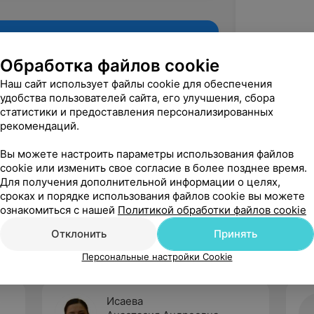
Обработка файлов cookie
Наш сайт использует файлы cookie для обеспечения
удобства пользователей сайта, его улучшения, сбора
статистики и предоставления персонализированных
рекомендаций.
Вы можете настроить параметры использования файлов
cookie или изменить свое согласие в более позднее время.
Для получения дополнительной информации о целях,
Рекомендую
сроках и порядке использования файлов cookie вы можете
ознакомиться с нашей
Политикой обработки файлов cookie
Отклонить
Принять
Персональные настройки Cookie
Исаева