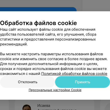
Обработка файлов cookie
Наш сайт использует файлы cookie для обеспечения
удобства пользователей сайта, его улучшения, сбора
статистики и предоставления персонализированных
рекомендаций.
Вы можете настроить параметры использования файлов
cookie или изменить свое согласие в более позднее время.
Для получения дополнительной информации о целях,
Рекомендую
сроках и порядке использования файлов cookie вы можете
ознакомиться с нашей
Политикой обработки файлов cookie
Отклонить
Принять
Персональные настройки Cookie
Исаева