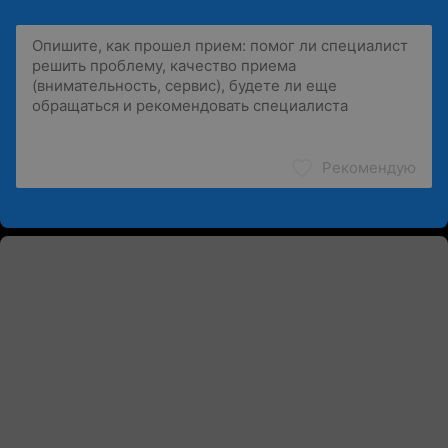
Рекомендую