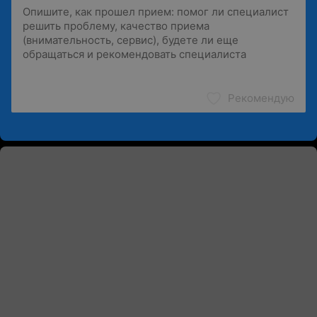
Рекомендую