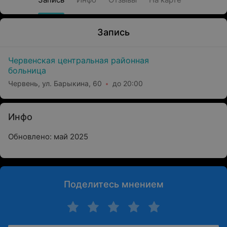
Запись
Червенская центральная районная
больница
Червень, ул. Барыкина, 60
до 20:00
Инфо
Обновлено: май 2025
Поделитесь мнением