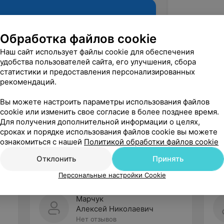
Обработка файлов cookie
Наш сайт использует файлы cookie для обеспечения
удобства пользователей сайта, его улучшения, сбора
статистики и предоставления персонализированных
рекомендаций.
Вы можете настроить параметры использования файлов
cookie или изменить свое согласие в более позднее время.
Рекомендую
Для получения дополнительной информации о целях,
сроках и порядке использования файлов cookie вы можете
ознакомиться с нашей
Политикой обработки файлов cookie
Отклонить
Принять
Персональные настройки Cookie
Марчук
Алексей Николаевич
Нет отзывов