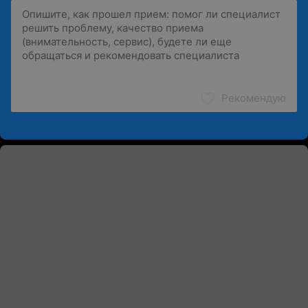
Рекомендую