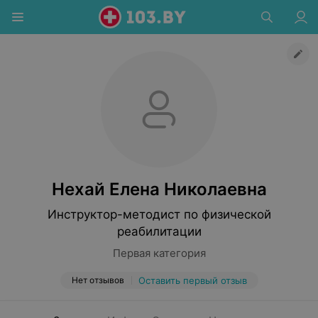
Нехай Елена Николаевна
Инструктор-методист по физической
реабилитации
Первая категория
Нет отзывов
Оставить первый отзыв