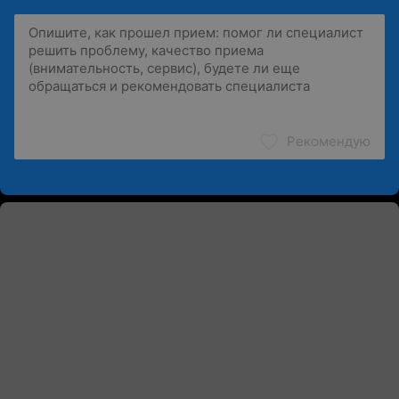
Рекомендую