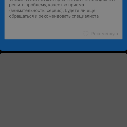
Рекомендую