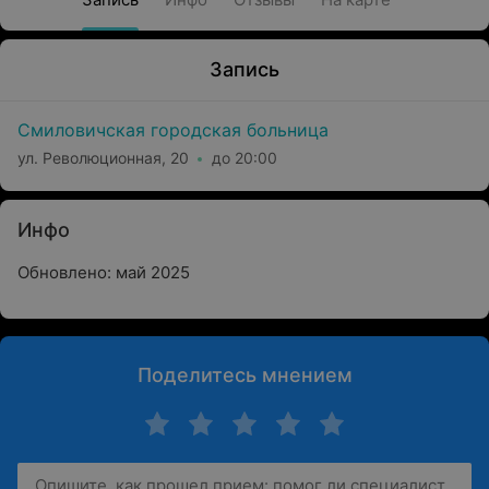
Запись
Смиловичская городская больница
ул. Революционная, 20
до 20:00
Инфо
Обновлено: май 2025
Поделитесь мнением