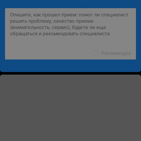
Рекомендую