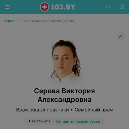
Терапия
•
Серова Виктория Александровна
Серова Виктория
Александровна
Врач общей практики • Семейный врач
Нет отзывов
Оставить первый отзыв