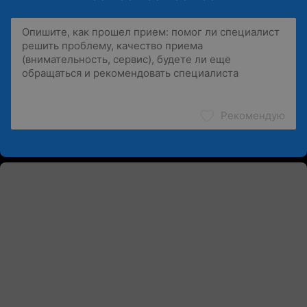
Рекомендую