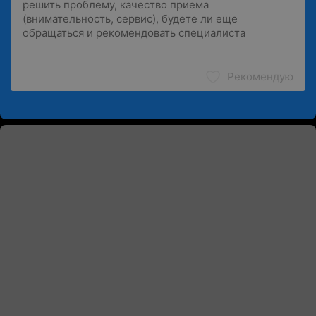
Рекомендую