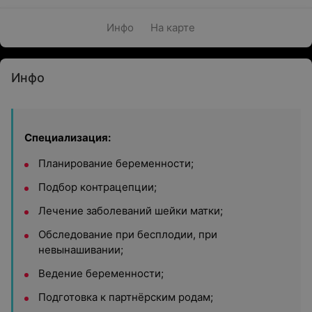
Инфо
На карте
Инфо
Специализация:
Планирование беременности;
Подбор контрацепции;
Лечение заболеваний шейки матки;
Обследование при бесплодии, при
невынашивании;
Ведение беременности;
Подготовка к партнёрским родам;