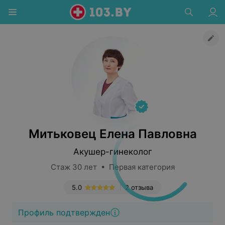
Митьковец Елена Павловна
Акушер-гинеколог
Стаж 30 лет • Первая категория
5.0
2 отзыва
Профиль подтвержден