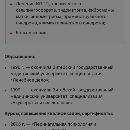
Лечение ИППП, хронического
сальпингоофорита, эндометрита, фибромимы
матки, эндометриоза, пременструального
синдрома, климактерического синдрома;
Кольпоскопия.
Образование:
1996 г. — окончила Витебский государственный
медицинский университет, специализация:
«Лечебное дело»;
1999 г. — окончила Витебский государственный
медицинский университет, специализация:
«Акушерство и гинекология».
Курсы, повышение квалификации, сертификаты:
2006 г. — «Перинатальная психология и