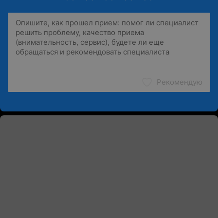
Рекомендую