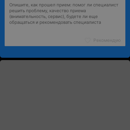
Рекомендую