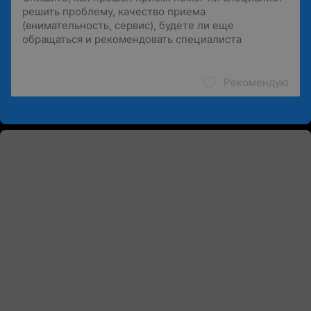
Рекомендую