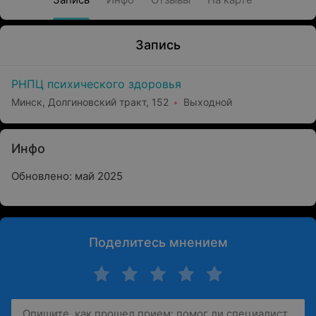
Запись
РНПЦ психического здоровья
Минск, Долгиновский тракт, 152
Выходной
Инфо
Обновлено: май 2025
Поделитесь мнением