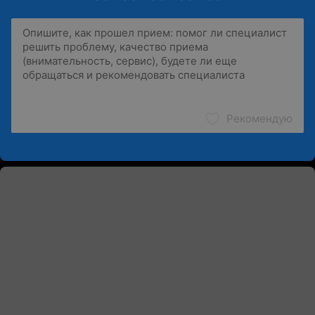
Рекомендую