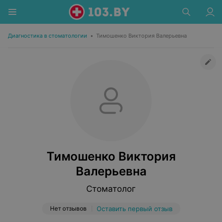
Диагностика в стоматологии
•
Тимошенко Виктория Валерьевна
Тимошенко Виктория
Валерьевна
Стоматолог
Нет отзывов
Оставить первый отзыв