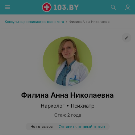
Консультация психиатра-нарколога
•
Филина Анна Николаевна
Филина Анна Николаевна
Нарколог • Психиатр
Стаж 2 года
Нет отзывов
Оставить первый отзыв