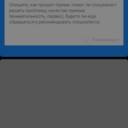
Рекомендую