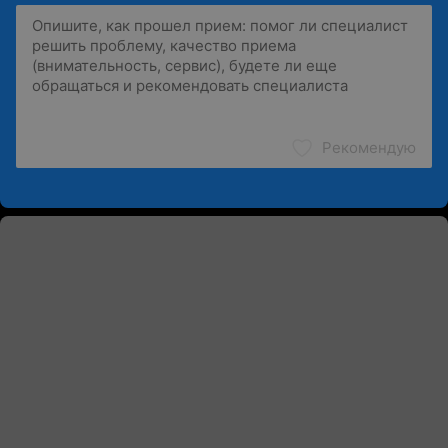
Рекомендую