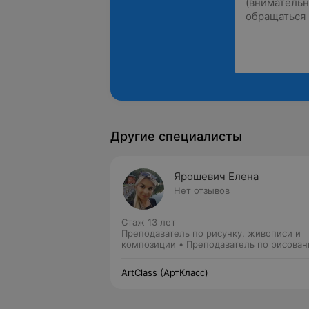
Другие специалисты
Ярошевич Елена
Нет отзывов
Стаж 13 лет
Преподаватель по рисунку, живописи и
композиции • Преподаватель по рисова
ArtClass (АртКласс)